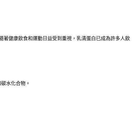
隨著健康飲食和運動日益受到重視，乳清蛋白已成為許多人飲
和碳水化合物。