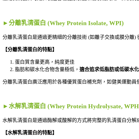
►分離乳清蛋白 (Whey Protein Isolate, WPI)
分離乳清蛋白是通過更精細的分離技術 (如離子交換或膜分離)
【分離乳清蛋白的特點】
蛋白質含量更高，純度更佳
脂肪和碳水化合物含量極低，
適合追求低脂肪或低碳水化
分離乳清蛋白廣泛應用於各種優質蛋白補充劑，如健美運動員
►水解乳清蛋白 (Whey Protein Hydrolysate, WPH
水解乳清蛋白是通過酶解或酸解的方式將完整的乳清蛋白分解
【水解乳清蛋白的特點】