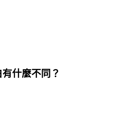
白有什麼不同？