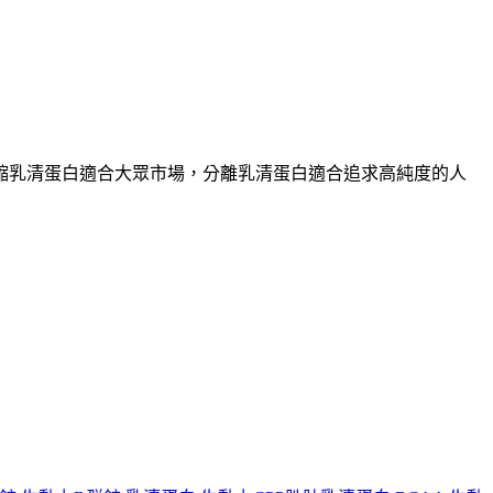
縮乳清蛋白適合大眾市場，分離乳清蛋白適合追求高純度的人