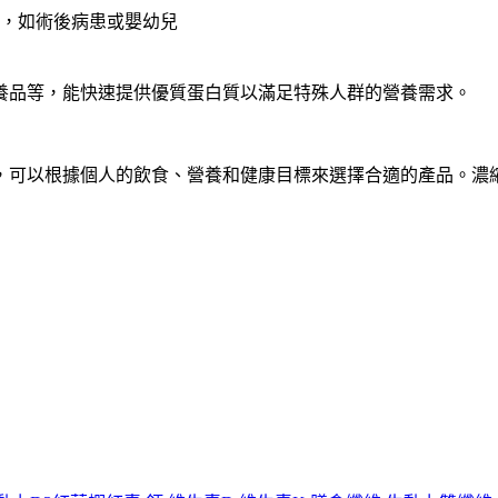
，如術後病患或嬰幼兒
養品等，能快速提供優質蛋白質以滿足特殊人群的營養需求。
，可以根據個人的飲食、營養和健康目標來選擇合適的產品。濃