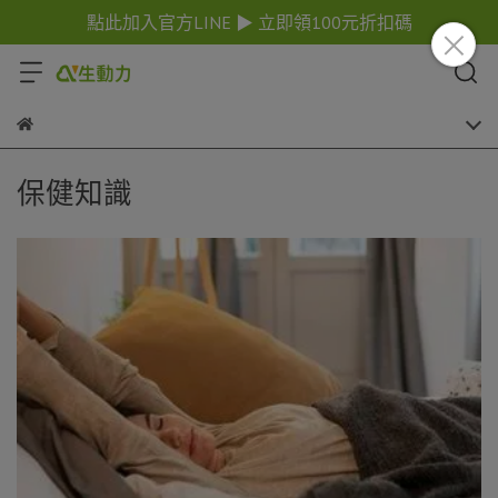
點此加入官方LINE ▶ 立即領100元折扣碼
保健知識