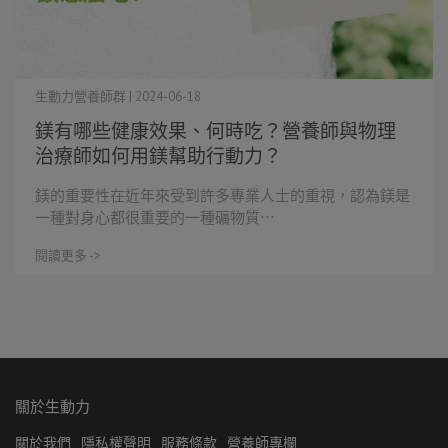
生動力營養師群 | 2024-06-18
鎂有哪些健康效果、何時吃？營養師與物理
治療師如何用鎂幫助行動力？
鎂的重要性在近年來受到許多專業人士的重視，認為鎂是
一種對身心都很重要的一種礦物質⋯
閱讀更多 ->
關於生動力
關於我們
隱私權聲明
服務條款
營養師專欄