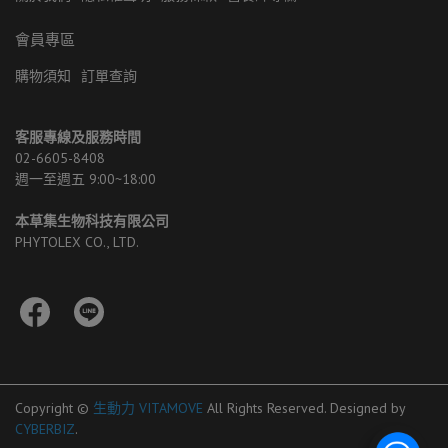
會員專區
購物須知
訂單查詢
客服專線及服務時間
02-6605-8408 
週一至週五 9:00~18:00
本草集生物科技有限公司
PHYTOLEX CO., LTD.
Copyright ©
生動力 VITAMOVE
All Rights Reserved.
Designed by
CYBERBIZ
.