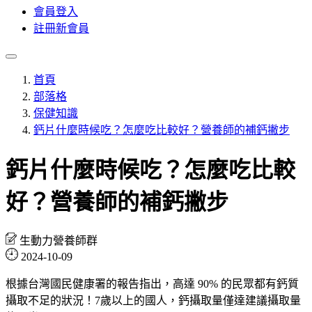
會員登入
註冊新會員
首頁
部落格
保健知識
鈣片什麼時候吃？怎麼吃比較好？營養師的補鈣撇步
鈣片什麼時候吃？怎麼吃比較
好？營養師的補鈣撇步
生動力營養師群
2024-10-09
根據台灣國民健康署的報告指出，高達 90% 的民眾都有鈣質
攝取不足的狀況！7歲以上的國人，鈣攝取量僅達建議攝取量