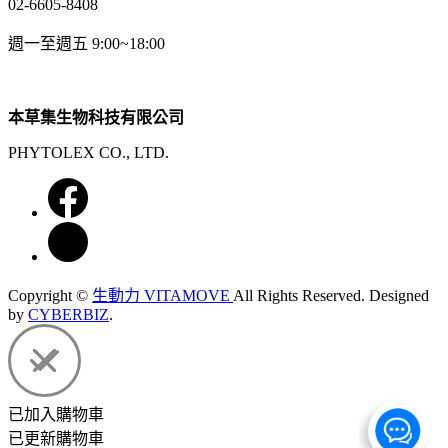
02-6605-8408
週一至週五 9:00~18:00
本草集生物科技有限公司
PHYTOLEX CO., LTD.
Copyright ©
生動力 VITAMOVE
All Rights Reserved.
Designed
by
CYBERBIZ
.
已加入購物車
已更新購物車