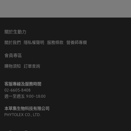
關於生動力
關於我們
隱私權聲明
服務條款
營養師專欄
會員專區
購物須知
訂單查詢
客服專線及服務時間
02-6605-8408 
週一至週五 9:00~18:00
本草集生物科技有限公司
PHYTOLEX CO., LTD.