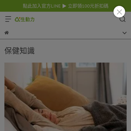
點此加入官方LINE ▶ 立即領100元折扣碼
保健知識