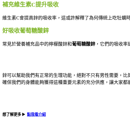
補充維生素C提升吸收
維生素C會提高鋅的吸收率，這或許解釋了為何傳統上吃牡蠣
好吸收葡萄糖酸鋅
常見於營養補充品中的檸檬酸鋅和
葡萄糖酸鋅
，它們的吸收率
鋅可以幫助我們有正常的生理功能，絕對不只有男性需要，比
確保我們的身體能夠獲得這種重要元素的充分供應，讓大家都
想了解更多
▶️
點我看介紹