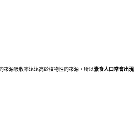
的來源吸收率遠遠高於植物性的來源，所以
素食人口常會出現