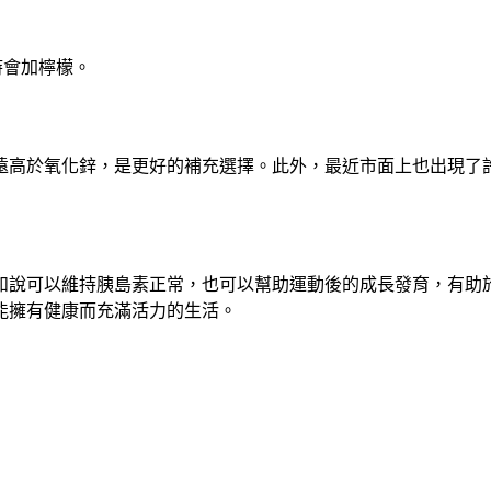
時會加檸檬。
遠高於氧化鋅，是更好的補充選擇。此外，最近市面上也出現了
如說可以維持胰島素正常，也可以幫助運動後的成長發育，有助
能擁有健康而充滿活力的生活。