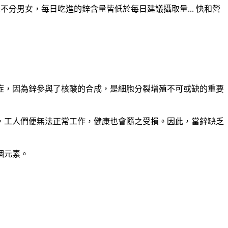
上不分男女，每日吃進的鋅含量皆低於每日建議攝取量... 快和營
乏症，因為鋅參與了核酸的合成，是細胞分裂增殖不可或缺的重要
，工人們便無法正常工作，健康也會隨之受損。因此，當鋅缺乏
個元素。