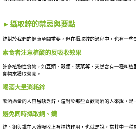
►攝取鋅的禁忌與要點
鋅對於我們的健康至關重要，但在攝取鋅的過程中，也有一些
素食者注意植酸的反吸收效果
許多植物性食物，如豆類、穀類、菠菜等，天然含有一種叫植
食物來獲取營養。
喝酒大量消耗鋅
飲酒過量的人容易缺乏鋅，這對於那些喜歡喝酒的人來說，是
避免同時攝取銅、鐵
鋅、銅與鐵在人體吸收上有拮抗作用，也就是說，當其中一種