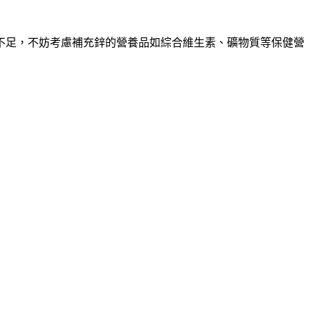
不足，不妨考慮補充鋅的營養品如綜合維生素、礦物質等保健營