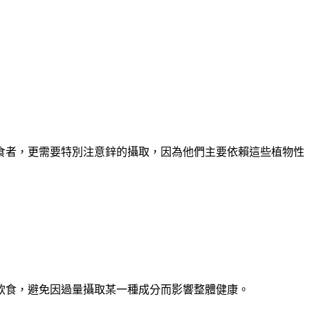
食者，更需要特別注意鋅的攝取，因為他們主要依賴這些植物性
飲食，避免因過量攝取某一種成分而影響整體健康。