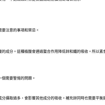
需要注意的事項和禁忌。
酸的成分。這種植酸會通過螯合作用降低鋅和鐵的吸收。所以素
一個需要警惕的問題。
成分攝取過多，會影響其他成分的吸收。補充鋅同時也需要平衡