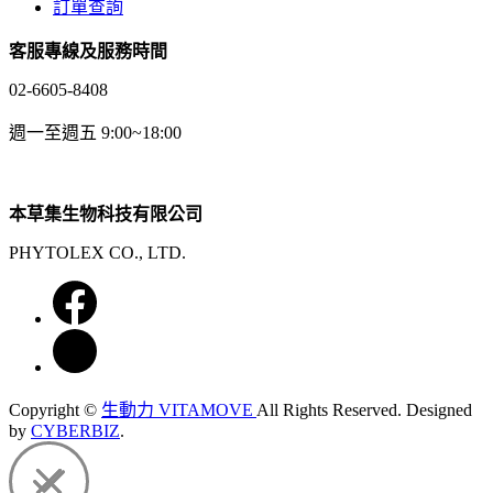
訂單查詢
客服專線及服務時間
02-6605-8408
週一至週五 9:00~18:00
本草集生物科技有限公司
PHYTOLEX CO., LTD.
Copyright ©
生動力 VITAMOVE
All Rights Reserved.
Designed
by
CYBERBIZ
.