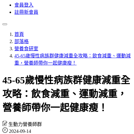
會員登入
註冊新會員
首頁
部落格
營養食研室
45-65歲慢性病族群健康減重全攻略：飲食減重、運動減
重，營養師帶你一起健康瘦！
45-65歲慢性病族群健康減重全
攻略：飲食減重、運動減重，
營養師帶你一起健康瘦！
生動力營養師群
2024-09-14