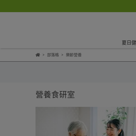
夏日健
部落格
樂齡營養
營養食研室