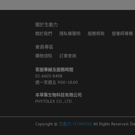
關於生動力
關於我們
隱私權聲明
服務條款
營養師專欄
會員專區
購物須知
訂單查詢
客服專線及服務時間
02-6605-8408 
週一至週五 9:00~18:00
本草集生物科技有限公司
PHYTOLEX CO., LTD.
Copyright ©
生動力 VITAMOVE
All Rights Reserved.
De