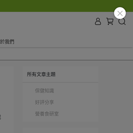
於我們
所有文章主題
保健知識
好評分享
營養食研室
減
，