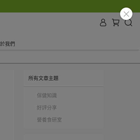
於我們
所有文章主題
新
保健知識
好評分享
營養食研室