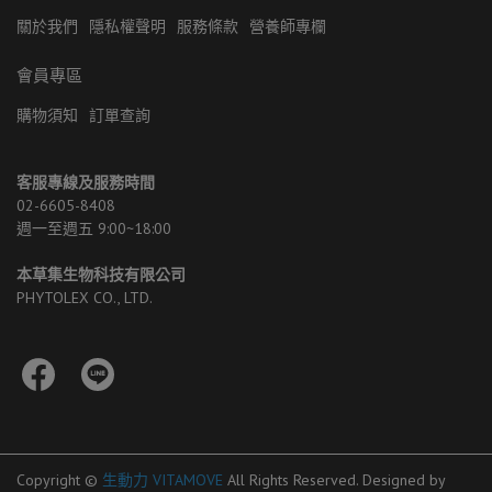
關於我們
隱私權聲明
服務條款
營養師專欄
會員專區
購物須知
訂單查詢
客服專線及服務時間
02-6605-8408 
週一至週五 9:00~18:00
本草集生物科技有限公司
PHYTOLEX CO., LTD.
Copyright ©
生動力 VITAMOVE
All Rights Reserved.
Designed by