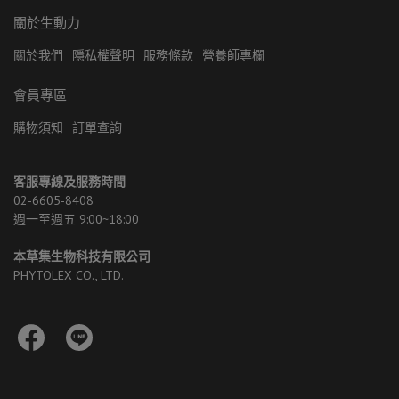
關於生動力
關於我們
隱私權聲明
服務條款
營養師專欄
會員專區
購物須知
訂單查詢
客服專線及服務時間
02-6605-8408 
週一至週五 9:00~18:00
本草集生物科技有限公司
PHYTOLEX CO., LTD.